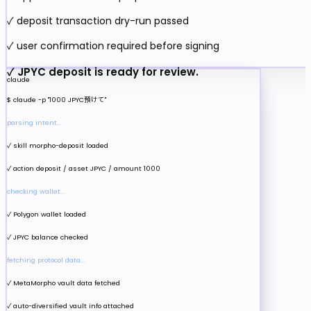
✓ deposit transaction dry-run passed
✓ user confirmation required before signing
✓ JPYC deposit is ready for review.
claude
$ claude -p "1000 JPYC預けて"
parsing intent...
✓ skill morpho-deposit loaded
✓ action deposit / asset JPYC / amount 1000
checking wallet...
✓ Polygon wallet loaded
✓ JPYC balance checked
fetching protocol data...
✓ MetaMorpho vault data fetched
✓ auto-diversified vault info attached