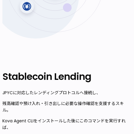
Stablecoin Lending
JPYCに対応したレンディングプロトコルへ接続し、
残高確認や預け入れ・引き出しに必要な操作確認を支援するスキ
ル。
Kova Agent CLIをインストールした後にこのコマンドを実行すれ
ば、