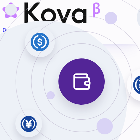
Docs
Install
Back
Stablecoin
Lending