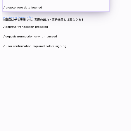
✓ protocol rate data fetched
preparing transaction...
※画面はデモ表示です。実際の出力・実行結果とは異なります
✓ approve transaction prepared
✓ deposit transaction dry-run passed
✓ user confirmation required before signing
✓ JPYC deposit is ready for review.
claude
$ claude -p "1000 JPYC預けて"
parsing intent...
✓ skill morpho-deposit loaded
✓ action deposit / asset JPYC / amount 1000